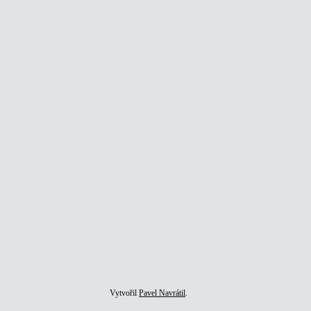
Vytvořil
Pavel Navrátil
.